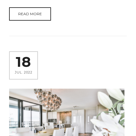
READ MORE
18
JUL. 2022