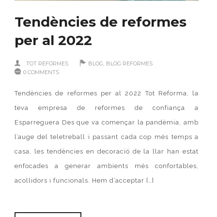
Tendències de reformes
per al 2022
,
TOT REFORMES
BLOG
BLOG REFORMES
0 COMMENTS
Tendències de reformes per al 2022 Tot Reforma, la
teva empresa de reformes de confiança a
Esparreguera Des que va començar la pandèmia, amb
l’auge del teletreball i passant cada cop més temps a
casa, les tendències en decoració de la llar han estat
enfocades a generar ambients més confortables,
acollidors i funcionals. Hem d’acceptar […]