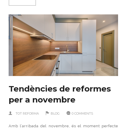
Tendències de reformes
per a novembre
TOT REFORMA
BLOG
0 COMMENTS
Amb l’arribada del novembre, és el moment perfecte