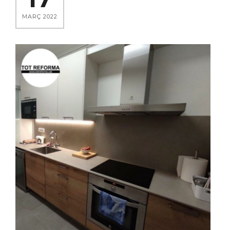
MARÇ 2022