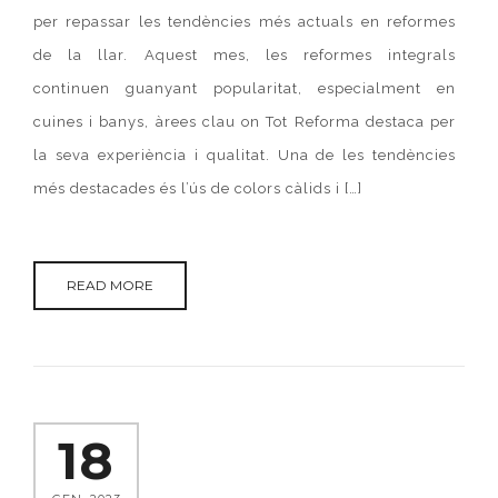
per repassar les tendències més actuals en reformes
de la llar. Aquest mes, les reformes integrals
continuen guanyant popularitat, especialment en
cuines i banys, àrees clau on Tot Reforma destaca per
la seva experiència i qualitat. Una de les tendències
més destacades és l’ús de colors càlids i […]
READ MORE
18