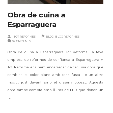
Obra de cuina a
Esparraguera
,
TOT REFORMES
BLOG
BLOG REFORMES
0 COMMENTS
Obra de cuina a Esparraguera Tot Reforma, la teva
empresa de reformes de confiança a Esparreguera A
Tot Reforma ens hem encarregat de fer una obra que
combina el color blanc amb tons fusta. Té un altre
mòdul just davant amb el disseny oposat. Aquesta
obra també compta amb llums de LED que donen un
[…]