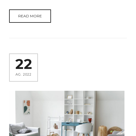
READ MORE
22
AG. 2022