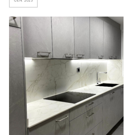
GEN. 2023