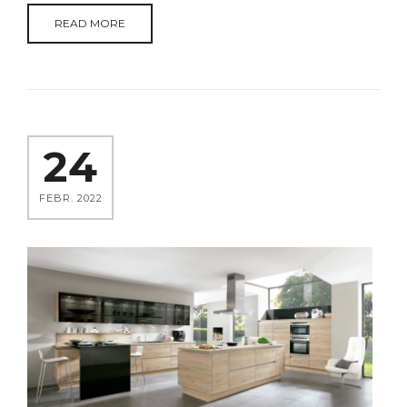
READ MORE
24
FEBR. 2022