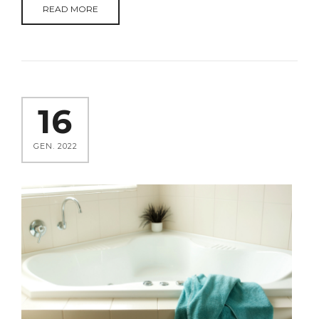
READ MORE
16
GEN. 2022