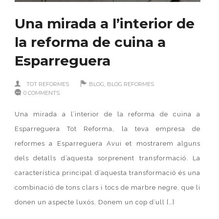
Una mirada a l’interior de
la reforma de cuina a
Esparreguera
,
TOT REFORMES
BLOG
BLOG REFORMES
0 COMMENTS
Una mirada a l’interior de la reforma de cuina a
Esparreguera Tot Reforma, la teva empresa de
reformes a Esparreguera Avui et mostrarem alguns
dels detalls d’aquesta sorprenent transformació. La
característica principal d’aquesta transformació és una
combinació de tons clars i tocs de marbre negre, que li
donen un aspecte luxós. Donem un cop d’ull […]