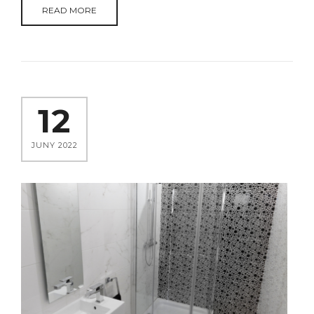
READ MORE
12
JUNY 2022