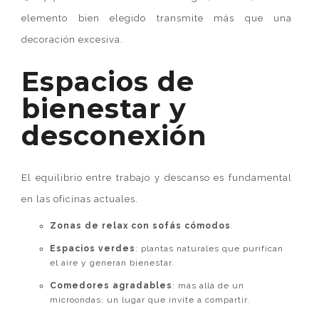
elemento bien elegido transmite más que una
decoración excesiva.
Espacios de
bienestar y
desconexión
El equilibrio entre trabajo y descanso es fundamental
en las oficinas actuales.
Zonas de relax con sofás cómodos
.
Espacios verdes
: plantas naturales que purifican
el aire y generan bienestar.
Comedores agradables
: más allá de un
microondas, un lugar que invite a compartir.