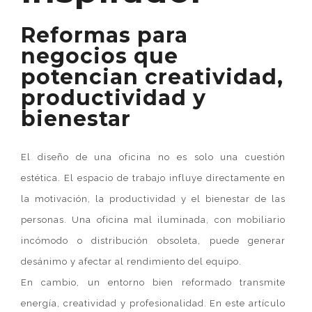
Reformas para
negocios que
potencian creatividad,
productividad y
bienestar
El diseño de una oficina no es solo una cuestión
estética. El espacio de trabajo influye directamente en
la motivación, la productividad y el bienestar de las
personas. Una oficina mal iluminada, con mobiliario
incómodo o distribución obsoleta, puede generar
desánimo y afectar al rendimiento del equipo.
En cambio, un entorno bien reformado transmite
energía, creatividad y profesionalidad. En este artículo