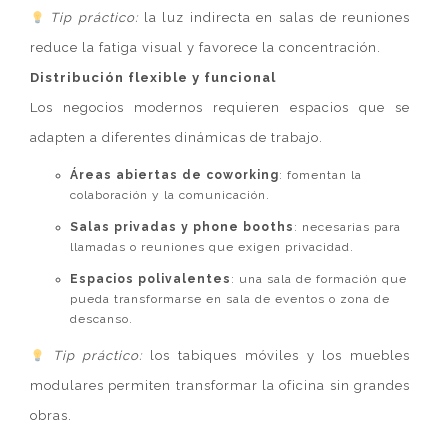
Tip práctico:
la luz indirecta en salas de reuniones
reduce la fatiga visual y favorece la concentración.
Distribución flexible y funcional
Los negocios modernos requieren espacios que se
adapten a diferentes dinámicas de trabajo.
Áreas abiertas de coworking
: fomentan la
colaboración y la comunicación.
Salas privadas y phone booths
: necesarias para
llamadas o reuniones que exigen privacidad.
Espacios polivalentes
: una sala de formación que
pueda transformarse en sala de eventos o zona de
descanso.
Tip práctico:
los tabiques móviles y los muebles
modulares permiten transformar la oficina sin grandes
obras.