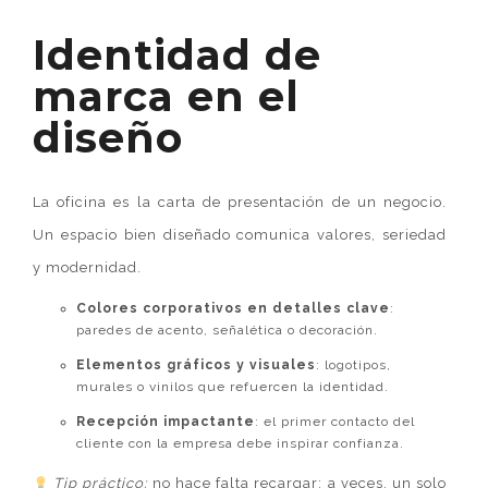
Identidad de
marca en el
diseño
La oficina es la carta de presentación de un negocio.
Un espacio bien diseñado comunica valores, seriedad
y modernidad.
Colores corporativos en detalles clave
:
paredes de acento, señalética o decoración.
Elementos gráficos y visuales
: logotipos,
murales o vinilos que refuercen la identidad.
Recepción impactante
: el primer contacto del
cliente con la empresa debe inspirar confianza.
Tip práctico:
no hace falta recargar; a veces, un solo