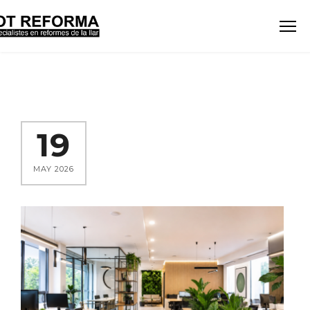
19
MAY 2026