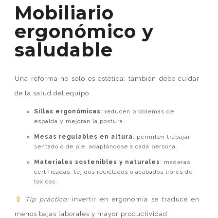
Mobiliario
ergonómico y
saludable
Una reforma no solo es estética: también debe cuidar
de la salud del equipo.
Sillas ergonómicas
: reducen problemas de
espalda y mejoran la postura.
Mesas regulables en altura
: permiten trabajar
sentado o de pie, adaptándose a cada persona.
Materiales sostenibles y naturales
: maderas
certificadas, tejidos reciclados o acabados libres de
tóxicos.
Tip práctico:
invertir en ergonomía se traduce en
menos bajas laborales y mayor productividad.