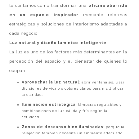
te contamos cómo transformar una
oficina aburrida
en un espacio inspirador
mediante reformas
estratégicas y soluciones de interiorismo adaptadas a
cada negocio.
Luz natural y diseño lumínico inteligente
La luz es uno de los factores más determinantes en la
percepción del espacio y el bienestar de quienes lo
ocupan.
Aprovechar la luz natural
: abrir ventanales, usar
divisiones de vidrio o colores claros para multiplicar
la claridad.
Iluminación estratégica
: lámparas regulables y
combinaciones de luz cálida y fría según la
actividad.
Zonas de descanso bien iluminadas
: porque la
relajación también necesita un ambiente adecuado.