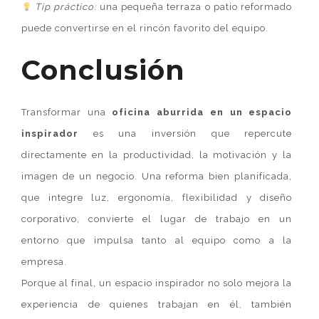
Tip práctico:
una pequeña terraza o patio reformado
puede convertirse en el rincón favorito del equipo.
Conclusión
Transformar una
oficina aburrida en un espacio
inspirador
es una inversión que repercute
directamente en la productividad, la motivación y la
imagen de un negocio. Una reforma bien planificada,
que integre luz, ergonomía, flexibilidad y diseño
corporativo, convierte el lugar de trabajo en un
entorno que impulsa tanto al equipo como a la
empresa.
Porque al final, un espacio inspirador no solo mejora la
experiencia de quienes trabajan en él, también