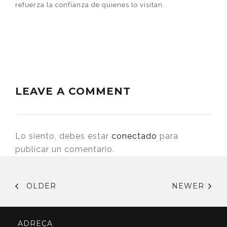
refuerza la confianza de quienes lo visitan.
LEAVE A COMMENT
Lo siento, debes estar
conectado
para
publicar un comentario.
OLDER
NEWER
ADREÇA