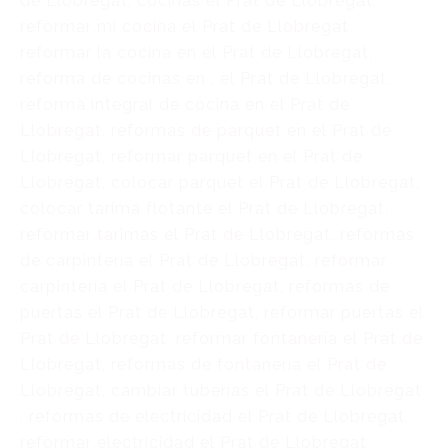
de Llobregat, cocinas el Prat de Llobregat,
reformar mi cocina el Prat de Llobregat ,
reformar la cocina en el Prat de Llobregat,
reforma de cocinas en , el Prat de Llobregat,
reforma integral de cocina en el Prat de
Llobregat, reformas de parquet en el Prat de
Llobregat, reformar parquet en el Prat de
Llobregat, colocar parquet el Prat de Llobregat,
colocar tarima flotante el Prat de Llobregat,
reformar tarimas el Prat de Llobregat, reformas
de carpintería el Prat de Llobregat, reformar
carpintería el Prat de Llobregat, reformas de
puertas el Prat de Llobregat, reformar puertas el
Prat de Llobregat, reformar fontanería el Prat de
Llobregat, reformas de fontanería el Prat de
Llobregat, cambiar tuberías el Prat de Llobregat
, reformas de electricidad el Prat de Llobregat,
reformar electricidad el Prat de Llobregat,