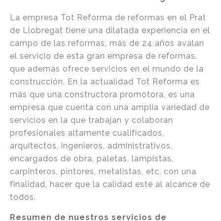
La empresa Tot Reforma de reformas en el Prat
de Llobregat tiene una dilatada experiencia en el
campo de las reformas, más de 24 años avalan
el servicio de esta gran empresa de reformas,
que además ofrece servicios en el mundo de la
construcción. En la actualidad Tot Reforma es
más que una constructora promotora, es una
empresa que cuenta con una amplia variedad de
servicios en la que trabajan y colaboran
profesionales altamente cualificados,
arquitectos, ingenieros, administrativos,
encargados de obra, paletas, lampistas,
carpinteros, pintores, metalistas, etc. con una
finalidad, hacer que la calidad esté al alcance de
todos.
Resumen de nuestros servicios de