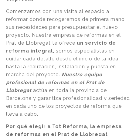
Comenzamos con una visita al espacio a
reformar donde recogeremos de primera mano
sus necesidades para presupuestar el nuevo
proyecto. Nuestra empresa de reformas en el
Prat de Llobregat te ofrece
un servicio de
reforma integral,
somos especialistas en
cuidar cada detalle desde el inicio de la idea
hasta la realización, instalación y puesta en
marcha del proyecto.
Nuestro equipo
profesional de reformas en el Prat de
Llobregat
actúa en toda la provincia de
Barcelona y garantiza profesionalidad y seriedad
en cada uno de los proyectos de reforma que
lleva a cabo.
Por qué elegir a Tot Reforma, la empresa
de reformas en el Prat de Llobregat