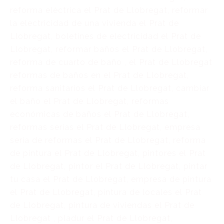
reforma eléctrica el Prat de Llobregat, reformar
la electricidad de una vivienda el Prat de
Llobregat, boletines de electricidad el Prat de
Llobregat, reformar baños el Prat de Llobregat,
reforma de cuarto de baño , el Prat de Llobregat
reformas de baños en el Prat de Llobregat,
reforma sanitarios el Prat de Llobregat, cambiar
el baño el Prat de Llobregat, reformas
económicas de baños el Prat de Llobregat,
reformas serias el Prat de Llobregat, empresa
seria de reformas el Prat de Llobregat, reforma
de pintura el Prat de Llobregat, pintores el Prat
de Llobregat, pintor el Prat de Llobregat, pintar
tu casa el Prat de Llobregat, empresa de pintura
el Prat de Llobregat, pintura de locales el Prat
de Llobregat, pintura de viviendas el Prat de
Llobregat , pladur el Prat de Llobregat,