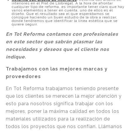
interiores en el Prat de Llobregat. A la hora de afrontar
cualquier tipo de reforma, es importante tener claro que hay
varios elementos a tener en cuenta, uno de ellos es el
diseño. Que el resultado sea el que esperábamos se
consigue haciendo un buen estudio de la obra a realizar,
donde tendremos que identificar la línea estética que se
quiere seguir.
En Tot Reforma contamos con profesionales
en este sector que sabrán plasmar las
necesidades y deseos que el cliente nos
indique.
Trabajamos con las mejores marcas y
proveedores
En Tot Reforma trabajamos teniendo presente
que los clientes se merecen la mejor atención y
esto para nosotros significa trabajar con los
mejores, poner la máxima calidad en todos los
materiales utilizados para la realización de
todos los proyectos que nos confían. Llámanos