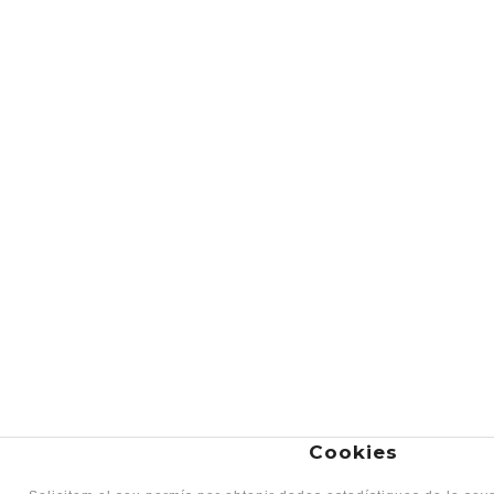
Cookies