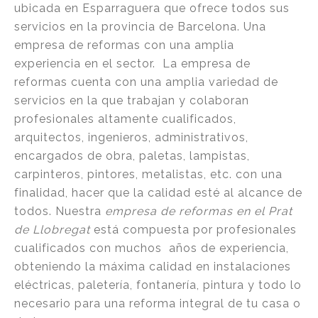
ubicada en Esparraguera que ofrece todos sus
servicios en la provincia de Barcelona. Una
empresa de reformas con una amplia
experiencia en el sector. La empresa de
reformas cuenta con una amplia variedad de
servicios en la que trabajan y colaboran
profesionales altamente cualificados,
arquitectos, ingenieros, administrativos,
encargados de obra, paletas, lampistas,
carpinteros, pintores, metalistas, etc. con una
finalidad, hacer que la calidad esté al alcance de
todos. Nuestra
empresa de reformas en el Prat
de Llobregat
está compuesta por profesionales
cualificados con muchos años de experiencia,
obteniendo la máxima calidad en instalaciones
eléctricas, paletería, fontanería, pintura y todo lo
necesario para una reforma integral de tu casa o