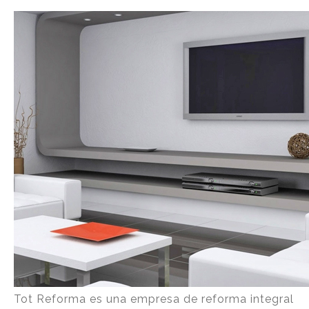
Tot Reforma es una empresa de reforma integral