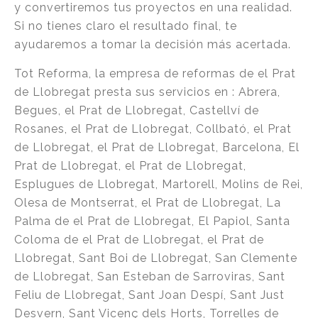
y convertiremos tus proyectos en una realidad.
Si no tienes claro el resultado final, te
ayudaremos a tomar la decisión más acertada.
Tot Reforma, la empresa de reformas de el Prat
de Llobregat presta sus servicios en : Abrera,
Begues, el Prat de Llobregat, Castellví de
Rosanes, el Prat de Llobregat, Collbató, el Prat
de Llobregat, el Prat de Llobregat, Barcelona, El
Prat de Llobregat, el Prat de Llobregat,
Esplugues de Llobregat, Martorell, Molins de Rei,
Olesa de Montserrat, el Prat de Llobregat, La
Palma de el Prat de Llobregat, El Papiol, Santa
Coloma de el Prat de Llobregat, el Prat de
Llobregat, Sant Boi de Llobregat, San Clemente
de Llobregat, San Esteban de Sarroviras, Sant
Feliu de Llobregat, Sant Joan Despí, Sant Just
Desvern, Sant Vicenç dels Horts, Torrelles de