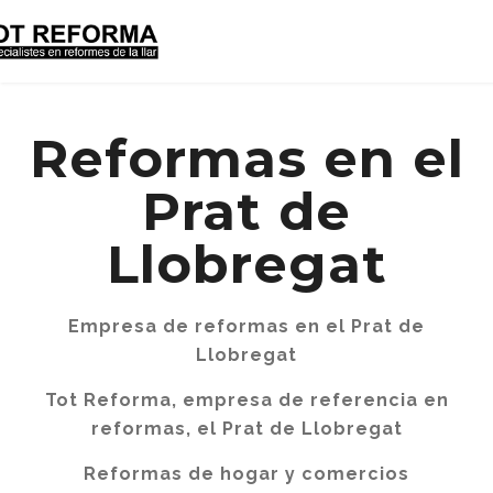
Reformas en el
Prat de
Llobregat
Empresa de reformas en el Prat de
Llobregat
Tot Reforma, empresa de referencia en
reformas, el Prat de Llobregat
Reformas de hogar y comercios