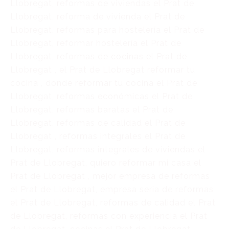
Llobregat, reformas de viviendas el Prat de
Llobregat, reforma de vivienda el Prat de
Llobregat, reformas para hostelería el Prat de
Llobregat, reformar hostelería el Prat de
Llobregat, reformas de cocinas el Prat de
Llobregat , el Prat de Llobregat reformar tu
cocina , donde reformar tu cocina el Prat de
Llobregat, reformas económicas el Prat de
Llobregat, reformas baratas el Prat de
Llobregat, reformas de calidad el Prat de
Llobregat , reformas integrales el Prat de
Llobregat, reformas integrales de viviendas el
Prat de Llobregat, quiero reformar mi casa el
Prat de Llobregat , mejor empresa de reformas
el Prat de Llobregat, empresa seria de reformas
el Prat de Llobregat, reformas de calidad el Prat
de Llobregat, reformas con experiencia el Prat