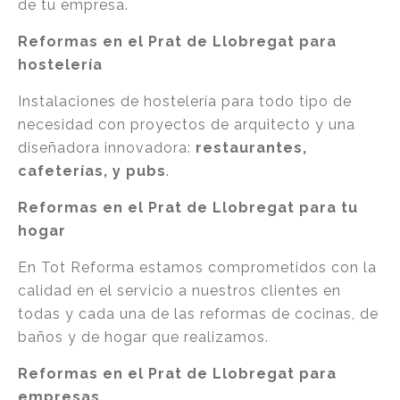
de tu empresa.
Reformas en el Prat de Llobregat para
hostelería
Instalaciones de hostelería para todo tipo de
necesidad con proyectos de arquitecto y una
diseñadora innovadora:
restaurantes,
cafeterías, y pubs
.
Reformas en el Prat de Llobregat para tu
hogar
En Tot Reforma estamos comprometidos con la
calidad en el servicio a nuestros clientes en
todas y cada una de las reformas de cocinas, de
baños y de hogar que realizamos.
Reformas en el Prat de Llobregat para
empresas