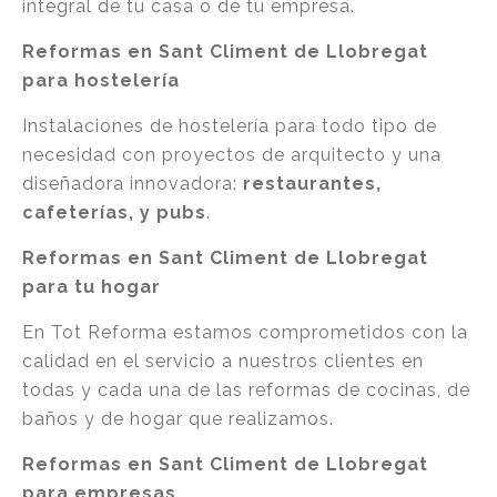
integral de tu casa o de tu empresa.
Reformas en Sant Climent de Llobregat
para hostelería
Instalaciones de hostelería para todo tipo de
necesidad con proyectos de arquitecto y una
diseñadora innovadora:
restaurantes,
cafeterías, y pubs
.
Reformas en Sant Climent de Llobregat
para tu hogar
En Tot Reforma estamos comprometidos con la
calidad en el servicio a nuestros clientes en
todas y cada una de las reformas de cocinas, de
baños y de hogar que realizamos.
Reformas en Sant Climent de Llobregat
para empresas