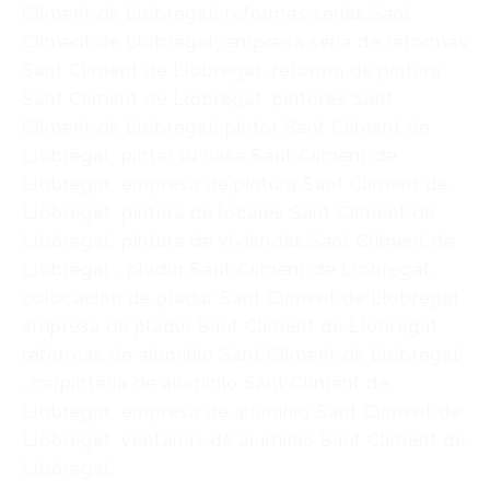
Climent de Llobregat, reformas serias Sant
Climent de Llobregat, empresa seria de reformas
Sant Climent de Llobregat, reforma de pintura
Sant Climent de Llobregat, pintores Sant
Climent de Llobregat, pintor Sant Climent de
Llobregat, pintar tu casa Sant Climent de
Llobregat, empresa de pintura Sant Climent de
Llobregat, pintura de locales Sant Climent de
Llobregat, pintura de viviendas Sant Climent de
Llobregat , pladur Sant Climent de Llobregat,
colocación de pladur Sant Climent de Llobregat,
empresa de pladur Sant Climent de Llobregat,
reformas de aluminio Sant Climent de Llobregat
, carpintería de aluminio Sant Climent de
Llobregat, empresa de aluminio Sant Climent de
Llobregat, ventanas de aluminio Sant Climent de
Llobregat