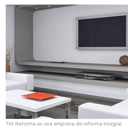
Tot Reforma es una empresa de reforma integral