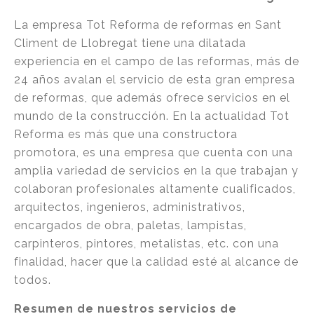
La empresa Tot Reforma de reformas en Sant
Climent de Llobregat tiene una dilatada
experiencia en el campo de las reformas, más de
24 años avalan el servicio de esta gran empresa
de reformas, que además ofrece servicios en el
mundo de la construcción. En la actualidad Tot
Reforma es más que una constructora
promotora, es una empresa que cuenta con una
amplia variedad de servicios en la que trabajan y
colaboran profesionales altamente cualificados,
arquitectos, ingenieros, administrativos,
encargados de obra, paletas, lampistas,
carpinteros, pintores, metalistas, etc. con una
finalidad, hacer que la calidad esté al alcance de
todos.
Resumen de nuestros servicios de