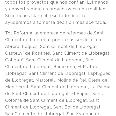
todos los proyectos que nos confían. Llámanos
y convertiremos tus proyectos en una realidad.
Si no tienes claro el resultado final, te
ayudaremos a tomar la decisión más acertada.
Tot Reforma, la empresa de reformas de Sant
Climent de Llobregat presta sus servicios en :
Abrera, Begues, Sant Climent de Llobregat,
Castellví de Rosanes, Sant Climent de Llobregat,
Collbató, Sant Climent de Llobregat, Sant
Climent de Llobregat, Barcelona, El Prat de
Llobregat, Sant Climent de Llobregat, Esplugues
de Llobregat, Martorell, Molins de Rei, Olesa de
Montserrat, Sant Climent de Llobregat, La Palma
de Sant Climent de Llobregat, El Papiol, Santa
Coloma de Sant Climent de Llobregat, Sant
Climent de Llobregat, Sant Boi de Llobregat,
San Clemente de Llobregat, San Esteban de