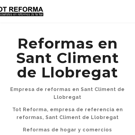
Reformas en
Sant Climent
de Llobregat
Empresa de reformas en Sant Climent de
Llobregat
Tot Reforma, empresa de referencia en
reformas, Sant Climent de Llobregat
Reformas de hogar y comercios