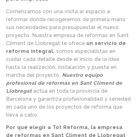
Comenzamos con una visita al espacio a
reformar donde recogeremos de primera mano
sus necesidades para presupuestar el nuevo
proyecto. Nuestra empresa de reformas en Sant
Climent de Llobregat te ofrece
un servicio de
reforma integral,
somos especialistas en
cuidar cada detalle desde el inicio de la idea
hasta la realización, instalación y puesta en
marcha del proyecto.
Nuestro equipo
profesional de reformas en Sant Climent de
Llobregat
actúa en toda la provincia de
Barcelona y garantiza profesionalidad y seriedad
en cada uno de los proyectos de reforma que
lleva a cabo.
Por qué elegir a Tot Reforma, la empresa
de reformas en Sant Climent de Llobregat