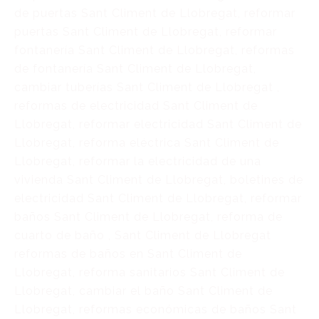
de puertas Sant Climent de Llobregat, reformar
puertas Sant Climent de Llobregat, reformar
fontanería Sant Climent de Llobregat, reformas
de fontanería Sant Climent de Llobregat,
cambiar tuberías Sant Climent de Llobregat ,
reformas de electricidad Sant Climent de
Llobregat, reformar electricidad Sant Climent de
Llobregat, reforma eléctrica Sant Climent de
Llobregat, reformar la electricidad de una
vivienda Sant Climent de Llobregat, boletines de
electricidad Sant Climent de Llobregat, reformar
baños Sant Climent de Llobregat, reforma de
cuarto de baño , Sant Climent de Llobregat
reformas de baños en Sant Climent de
Llobregat, reforma sanitarios Sant Climent de
Llobregat, cambiar el baño Sant Climent de
Llobregat, reformas económicas de baños Sant