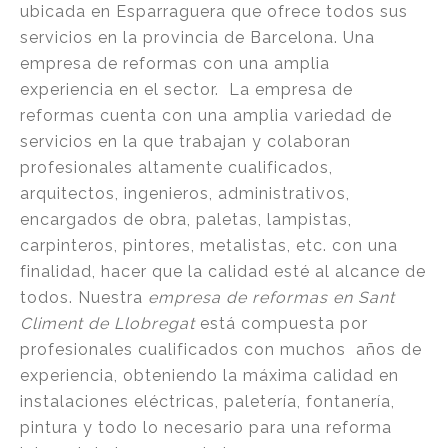
ubicada en Esparraguera que ofrece todos sus
servicios en la provincia de Barcelona. Una
empresa de reformas con una amplia
experiencia en el sector. La empresa de
reformas cuenta con una amplia variedad de
servicios en la que trabajan y colaboran
profesionales altamente cualificados,
arquitectos, ingenieros, administrativos,
encargados de obra, paletas, lampistas,
carpinteros, pintores, metalistas, etc. con una
finalidad, hacer que la calidad esté al alcance de
todos. Nuestra
empresa de reformas en Sant
Climent de Llobregat
está compuesta por
profesionales cualificados con muchos años de
experiencia, obteniendo la máxima calidad en
instalaciones eléctricas, paletería, fontanería,
pintura y todo lo necesario para una reforma