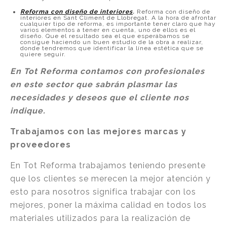
Reforma con diseño de interiores
.
Reforma con diseño de
interiores en Sant Climent de Llobregat. A la hora de afrontar
cualquier tipo de reforma, es importante tener claro que hay
varios elementos a tener en cuenta, uno de ellos es el
diseño. Que el resultado sea el que esperábamos se
consigue haciendo un buen estudio de la obra a realizar,
donde tendremos que identificar la línea estética que se
quiere seguir.
En Tot Reforma contamos con profesionales
en este sector que sabrán plasmar las
necesidades y deseos que el cliente nos
indique.
Trabajamos con las mejores marcas y
proveedores
En Tot Reforma trabajamos teniendo presente
que los clientes se merecen la mejor atención y
esto para nosotros significa trabajar con los
mejores, poner la máxima calidad en todos los
materiales utilizados para la realización de