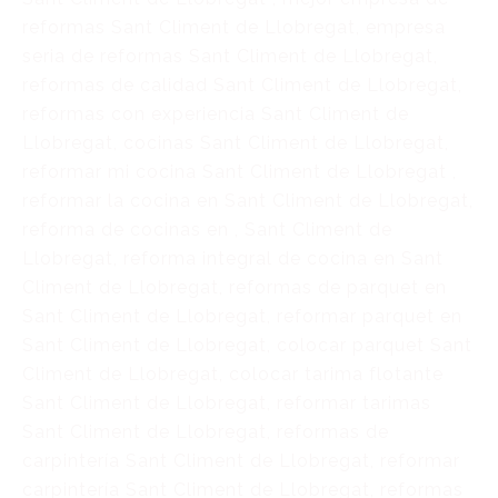
reformas Sant Climent de Llobregat, empresa
seria de reformas Sant Climent de Llobregat,
reformas de calidad Sant Climent de Llobregat,
reformas con experiencia Sant Climent de
Llobregat, cocinas Sant Climent de Llobregat,
reformar mi cocina Sant Climent de Llobregat ,
reformar la cocina en Sant Climent de Llobregat,
reforma de cocinas en , Sant Climent de
Llobregat, reforma integral de cocina en Sant
Climent de Llobregat, reformas de parquet en
Sant Climent de Llobregat, reformar parquet en
Sant Climent de Llobregat, colocar parquet Sant
Climent de Llobregat, colocar tarima flotante
Sant Climent de Llobregat, reformar tarimas
Sant Climent de Llobregat, reformas de
carpintería Sant Climent de Llobregat, reformar
carpintería Sant Climent de Llobregat, reformas