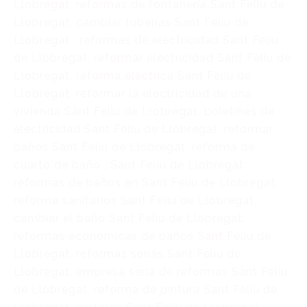
Llobregat, reformas de fontanería Sant Feliu de
Llobregat, cambiar tuberías Sant Feliu de
Llobregat , reformas de electricidad Sant Feliu
de Llobregat, reformar electricidad Sant Feliu de
Llobregat, reforma eléctrica Sant Feliu de
Llobregat, reformar la electricidad de una
vivienda Sant Feliu de Llobregat, boletines de
electricidad Sant Feliu de Llobregat, reformar
baños Sant Feliu de Llobregat, reforma de
cuarto de baño , Sant Feliu de Llobregat
reformas de baños en Sant Feliu de Llobregat,
reforma sanitarios Sant Feliu de Llobregat,
cambiar el baño Sant Feliu de Llobregat,
reformas económicas de baños Sant Feliu de
Llobregat, reformas serias Sant Feliu de
Llobregat, empresa seria de reformas Sant Feliu
de Llobregat, reforma de pintura Sant Feliu de