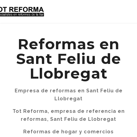
Reformas en
Sant Feliu de
Llobregat
Empresa de reformas en Sant Feliu de
Llobregat
Tot Reforma, empresa de referencia en
reformas, Sant Feliu de Llobregat
Reformas de hogar y comercios