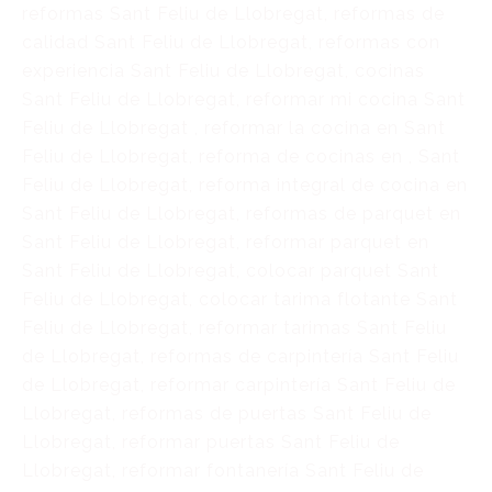
reformas Sant Feliu de Llobregat, reformas de
calidad Sant Feliu de Llobregat, reformas con
experiencia Sant Feliu de Llobregat, cocinas
Sant Feliu de Llobregat, reformar mi cocina Sant
Feliu de Llobregat , reformar la cocina en Sant
Feliu de Llobregat, reforma de cocinas en , Sant
Feliu de Llobregat, reforma integral de cocina en
Sant Feliu de Llobregat, reformas de parquet en
Sant Feliu de Llobregat, reformar parquet en
Sant Feliu de Llobregat, colocar parquet Sant
Feliu de Llobregat, colocar tarima flotante Sant
Feliu de Llobregat, reformar tarimas Sant Feliu
de Llobregat, reformas de carpintería Sant Feliu
de Llobregat, reformar carpintería Sant Feliu de
Llobregat, reformas de puertas Sant Feliu de
Llobregat, reformar puertas Sant Feliu de
Llobregat, reformar fontanería Sant Feliu de