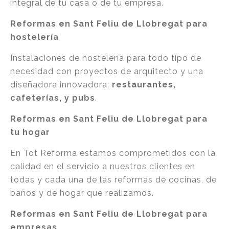
integral de tu casa o de tu empresa.
Reformas en Sant Feliu de Llobregat para
hostelería
Instalaciones de hostelería para todo tipo de
necesidad con proyectos de arquitecto y una
diseñadora innovadora:
restaurantes,
cafeterías, y pubs
.
Reformas en Sant Feliu de Llobregat para
tu hogar
En Tot Reforma estamos comprometidos con la
calidad en el servicio a nuestros clientes en
todas y cada una de las reformas de cocinas, de
baños y de hogar que realizamos.
Reformas en Sant Feliu de Llobregat para
empresas