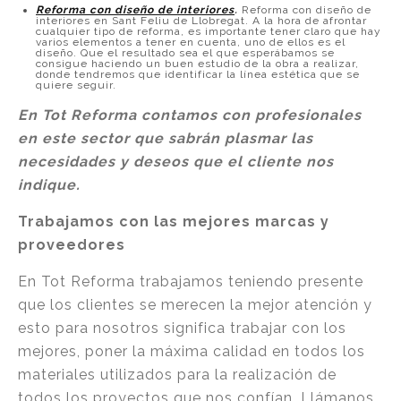
Reforma con diseño de interiores
.
Reforma con diseño de
interiores en Sant Feliu de Llobregat. A la hora de afrontar
cualquier tipo de reforma, es importante tener claro que hay
varios elementos a tener en cuenta, uno de ellos es el
diseño. Que el resultado sea el que esperábamos se
consigue haciendo un buen estudio de la obra a realizar,
donde tendremos que identificar la línea estética que se
quiere seguir.
En Tot Reforma contamos con profesionales
en este sector que sabrán plasmar las
necesidades y deseos que el cliente nos
indique.
Trabajamos con las mejores marcas y
proveedores
En Tot Reforma trabajamos teniendo presente
que los clientes se merecen la mejor atención y
esto para nosotros significa trabajar con los
mejores, poner la máxima calidad en todos los
materiales utilizados para la realización de
todos los proyectos que nos confían. Llámanos