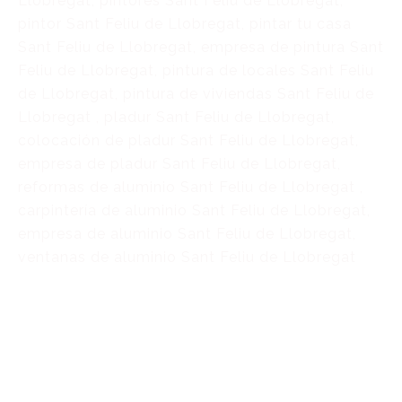
Llobregat, pintores Sant Feliu de Llobregat,
pintor Sant Feliu de Llobregat, pintar tu casa
Sant Feliu de Llobregat, empresa de pintura Sant
Feliu de Llobregat, pintura de locales Sant Feliu
de Llobregat, pintura de viviendas Sant Feliu de
Llobregat , pladur Sant Feliu de Llobregat,
colocación de pladur Sant Feliu de Llobregat,
empresa de pladur Sant Feliu de Llobregat,
reformas de aluminio Sant Feliu de Llobregat ,
carpintería de aluminio Sant Feliu de Llobregat,
empresa de aluminio Sant Feliu de Llobregat,
ventanas de aluminio Sant Feliu de Llobregat