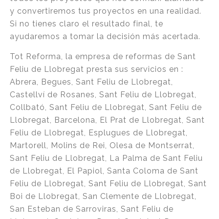
y convertiremos tus proyectos en una realidad.
Si no tienes claro el resultado final, te
ayudaremos a tomar la decisión más acertada.
Tot Reforma, la empresa de reformas de Sant
Feliu de Llobregat presta sus servicios en :
Abrera, Begues, Sant Feliu de Llobregat,
Castellví de Rosanes, Sant Feliu de Llobregat,
Collbató, Sant Feliu de Llobregat, Sant Feliu de
Llobregat, Barcelona, El Prat de Llobregat, Sant
Feliu de Llobregat, Esplugues de Llobregat,
Martorell, Molins de Rei, Olesa de Montserrat,
Sant Feliu de Llobregat, La Palma de Sant Feliu
de Llobregat, El Papiol, Santa Coloma de Sant
Feliu de Llobregat, Sant Feliu de Llobregat, Sant
Boi de Llobregat, San Clemente de Llobregat,
San Esteban de Sarroviras, Sant Feliu de