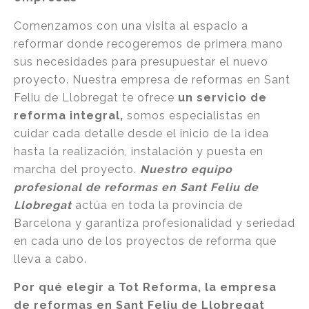
Comenzamos con una visita al espacio a
reformar donde recogeremos de primera mano
sus necesidades para presupuestar el nuevo
proyecto. Nuestra empresa de reformas en Sant
Feliu de Llobregat te ofrece
un servicio de
reforma integral,
somos especialistas en
cuidar cada detalle desde el inicio de la idea
hasta la realización, instalación y puesta en
marcha del proyecto.
Nuestro equipo
profesional de reformas en Sant Feliu de
Llobregat
actúa en toda la provincia de
Barcelona y garantiza profesionalidad y seriedad
en cada uno de los proyectos de reforma que
lleva a cabo.
Por qué elegir a Tot Reforma, la empresa
de reformas en Sant Feliu de Llobregat