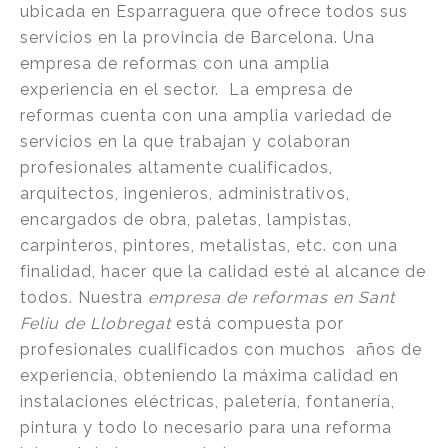
ubicada en Esparraguera que ofrece todos sus
servicios en la provincia de Barcelona. Una
empresa de reformas con una amplia
experiencia en el sector. La empresa de
reformas cuenta con una amplia variedad de
servicios en la que trabajan y colaboran
profesionales altamente cualificados,
arquitectos, ingenieros, administrativos,
encargados de obra, paletas, lampistas,
carpinteros, pintores, metalistas, etc. con una
finalidad, hacer que la calidad esté al alcance de
todos. Nuestra
empresa de reformas en Sant
Feliu de Llobregat
está compuesta por
profesionales cualificados con muchos años de
experiencia, obteniendo la máxima calidad en
instalaciones eléctricas, paletería, fontanería,
pintura y todo lo necesario para una reforma