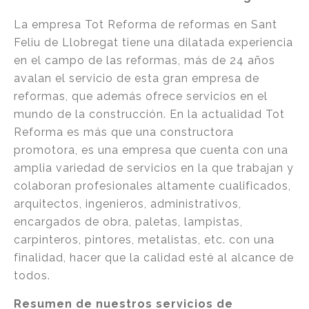
La empresa Tot Reforma de reformas en Sant
Feliu de Llobregat tiene una dilatada experiencia
en el campo de las reformas, más de 24 años
avalan el servicio de esta gran empresa de
reformas, que además ofrece servicios en el
mundo de la construcción. En la actualidad Tot
Reforma es más que una constructora
promotora, es una empresa que cuenta con una
amplia variedad de servicios en la que trabajan y
colaboran profesionales altamente cualificados,
arquitectos, ingenieros, administrativos,
encargados de obra, paletas, lampistas,
carpinteros, pintores, metalistas, etc. con una
finalidad, hacer que la calidad esté al alcance de
todos.
Resumen de nuestros servicios de