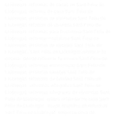
Llobregat, reformas de casas en Sant Feliu de
Llobregat, reforma de casa Sant Feliu de
Llobregat, reformas de viviendas Sant Feliu de
Llobregat, reforma de vivienda Sant Feliu de
Llobregat, reformas para hostelería Sant Feliu de
Llobregat, reformar hostelería Sant Feliu de
Llobregat, reformas de cocinas Sant Feliu de
Llobregat , Sant Feliu de Llobregat reformar tu
cocina , donde reformar tu cocina Sant Feliu de
Llobregat, reformas económicas Sant Feliu de
Llobregat, reformas baratas Sant Feliu de
Llobregat, reformas de calidad Sant Feliu de
Llobregat , reformas integrales Sant Feliu de
Llobregat, reformas integrales de viviendas Sant
Feliu de Llobregat, quiero reformar mi casa Sant
Feliu de Llobregat , mejor empresa de reformas
Sant Feliu de Llobregat, empresa seria de