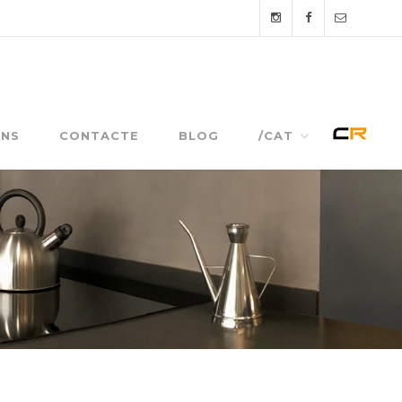
NS
CONTACTE
BLOG
/CAT