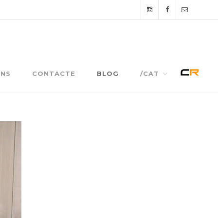
NS
CONTACTE
BLOG
/CAT