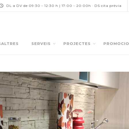
DL a DV de 09:30 - 12:30 h | 17:00 - 20:00h · DS cita prèvia
SALTRES
SERVEIS
PROJECTES
PROMOCIO