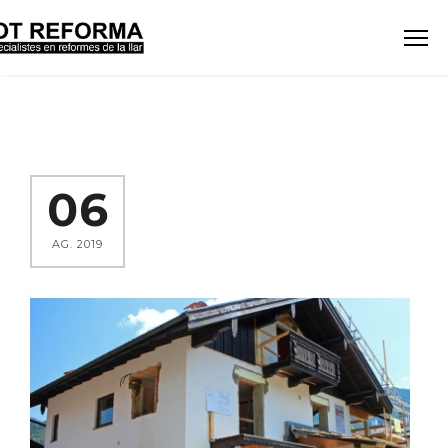
06
AG. 2019