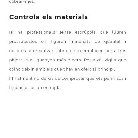
cobrar-més.
Controla els materials
Hi ha professionals sense escrúpols que lliuren
pressupostos on figuren materials de qualitat i
després, en realitzar l’obra, els reemplacen per altres
pitjors. Així, guanyen més diners. Per això, vigila que
coincideixin amb els que t’havien ofert al principi.
I finalment no deixis de comprovar que els permisos i
llicències estan en regla.