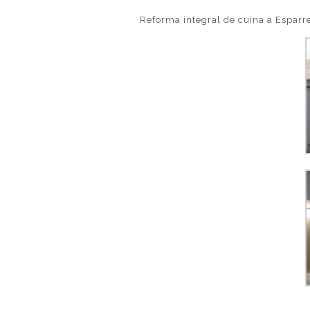
Reforma integral de cuina a Esparreg