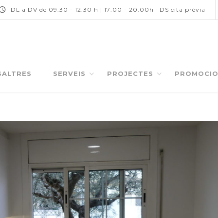
DL a DV de 09:30 - 12:30 h | 17:00 - 20:00h · DS cita prèvia
SALTRES
SERVEIS
PROJECTES
PROMOCIO