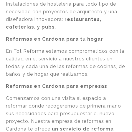
Instalaciones de hostelería para todo tipo de
necesidad con proyectos de arquitecto y una
diseñadora innovadora:
restaurantes,
cafeterías, y pubs
.
Reformas en Cardona para tu hogar
En Tot Reforma estamos comprometidos con la
calidad en el servicio a nuestros clientes en
todas y cada una de las reformas de cocinas, de
baños y de hogar que realizamos.
Reformas en Cardona para empresas
Comenzamos con una visita al espacio a
reformar donde recogeremos de primera mano
sus necesidades para presupuestar el nuevo
proyecto. Nuestra empresa de reformas en
Cardona te ofrece
un servicio de reforma