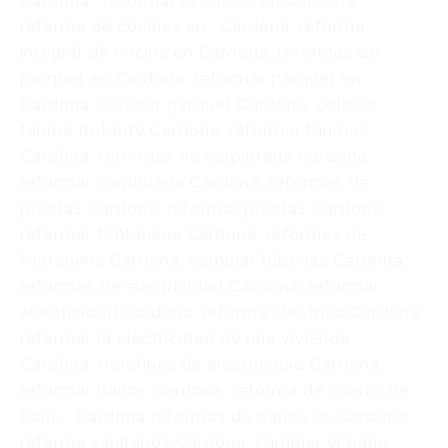
Cardona , reformar la cocina en Cardona,
reforma de cocinas en , Cardona, reforma
integral de cocina en Cardona, reformas de
parquet en Cardona, reformar parquet en
Cardona, colocar parquet Cardona, colocar
tarima flotante Cardona, reformar tarimas
Cardona, reformas de carpintería Cardona,
reformar carpintería Cardona, reformas de
puertas Cardona, reformar puertas Cardona,
reformar fontanería Cardona, reformas de
fontanería Cardona, cambiar tuberías Cardona ,
reformas de electricidad Cardona, reformar
electricidad Cardona, reforma eléctrica Cardona,
reformar la electricidad de una vivienda
Cardona, boletines de electricidad Cardona,
reformar baños Cardona, reforma de cuarto de
baño , Cardona reformas de baños en Cardona,
reforma sanitarios Cardona, cambiar el baño