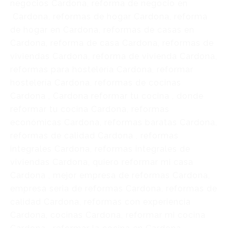
negocios Cardona, reforma de negocio en
Cardona, reformas de hogar Cardona, reforma
de hogar en Cardona, reformas de casas en
Cardona, reforma de casa Cardona, reformas de
viviendas Cardona, reforma de vivienda Cardona,
reformas para hostelería Cardona, reformar
hostelería Cardona, reformas de cocinas
Cardona , Cardona reformar tu cocina , donde
reformar tu cocina Cardona, reformas
económicas Cardona, reformas baratas Cardona,
reformas de calidad Cardona , reformas
integrales Cardona, reformas integrales de
viviendas Cardona, quiero reformar mi casa
Cardona , mejor empresa de reformas Cardona,
empresa seria de reformas Cardona, reformas de
calidad Cardona, reformas con experiencia
Cardona, cocinas Cardona, reformar mi cocina