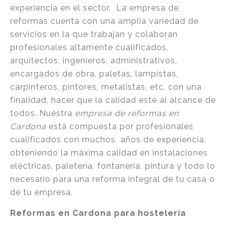
experiencia en el sector. La empresa de
reformas cuenta con una amplia variedad de
servicios en la que trabajan y colaboran
profesionales altamente cualificados,
arquitectos, ingenieros, administrativos,
encargados de obra, paletas, lampistas,
carpinteros, pintores, metalistas, etc. con una
finalidad, hacer que la calidad esté al alcance de
todos. Nuestra
empresa de reformas en
Cardona
está compuesta por profesionales
cualificados con muchos años de experiencia,
obteniendo la máxima calidad en instalaciones
eléctricas, paletería, fontanería, pintura y todo lo
necesario para una reforma integral de tu casa o
de tu empresa.
Reformas en Cardona para hostelería