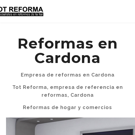
Reformas en
Cardona
Empresa de reformas en Cardona
Tot Reforma, empresa de referencia en
reformas, Cardona
Reformas de hogar y comercios