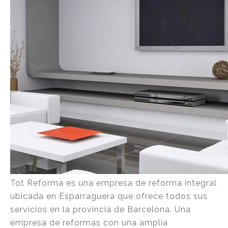
Tot Reforma es una empresa de reforma integral
ubicada en Esparraguera que ofrece todos sus
servicios en la provincia de Barcelona. Una
empresa de reformas con una amplia