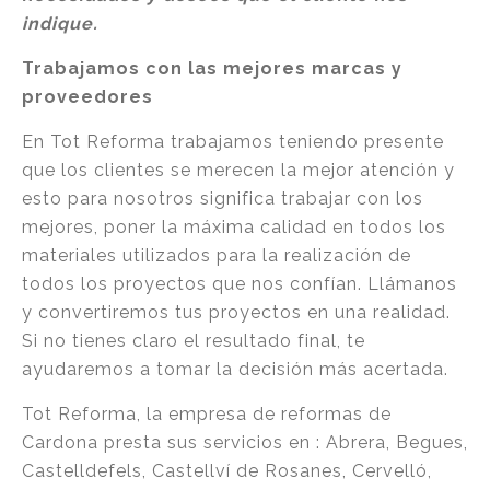
indique.
Trabajamos con las mejores marcas y
proveedores
En Tot Reforma trabajamos teniendo presente
que los clientes se merecen la mejor atención y
esto para nosotros significa trabajar con los
mejores, poner la máxima calidad en todos los
materiales utilizados para la realización de
todos los proyectos que nos confían. Llámanos
y convertiremos tus proyectos en una realidad.
Si no tienes claro el resultado final, te
ayudaremos a tomar la decisión más acertada.
Tot Reforma, la empresa de reformas de
Cardona presta sus servicios en : Abrera, Begues,
Castelldefels, Castellví de Rosanes, Cervelló,