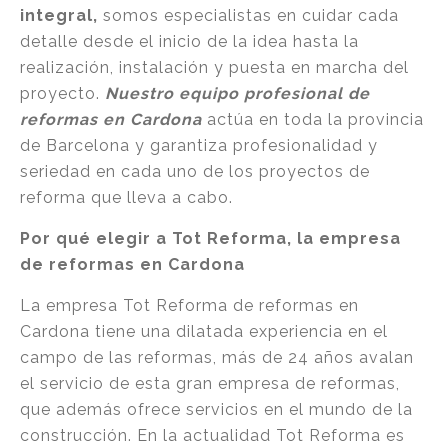
integral,
somos especialistas en cuidar cada
detalle desde el inicio de la idea hasta la
realización, instalación y puesta en marcha del
proyecto.
Nuestro equipo profesional de
reformas en Cardona
actúa en toda la provincia
de Barcelona y garantiza profesionalidad y
seriedad en cada uno de los proyectos de
reforma que lleva a cabo.
Por qué elegir a Tot Reforma, la empresa
de reformas en Cardona
La empresa Tot Reforma de reformas en
Cardona tiene una dilatada experiencia en el
campo de las reformas, más de 24 años avalan
el servicio de esta gran empresa de reformas,
que además ofrece servicios en el mundo de la
construcción. En la actualidad Tot Reforma es